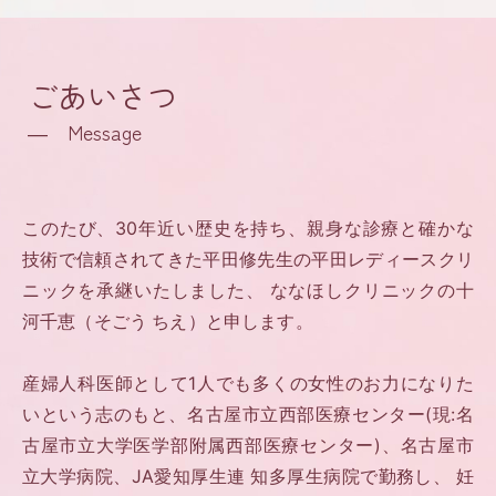
ごあいさつ
― Message
このたび、30年近い歴史を持ち、親身な診療と確かな
技術で信頼されてきた平田修先生の平田レディースクリ
ニックを承継いたしました、 ななほしクリニックの十
河千恵（そごう ちえ）と申します。
産婦人科医師として1人でも多くの女性のお力になりた
いという志のもと、名古屋市立西部医療センター(現:名
古屋市立大学医学部附属西部医療センター)、名古屋市
立大学病院、JA愛知厚生連 知多厚生病院で勤務し、 妊