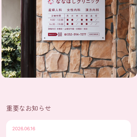
重要なお知らせ
2026.06.16