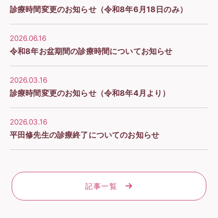
診療時間変更のお知らせ（令和8年6月18日のみ）
2026.06.16
令和8年お盆期間の診療時間についてお知らせ
2026.03.16
診療時間変更のお知らせ（令和8年4月より）
2026.03.16
平田修先生の診療終了についてのお知らせ
記事一覧