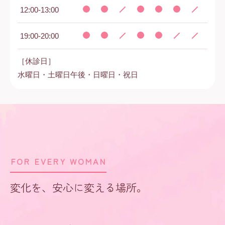
12:00-13:00
19:00-20:00
［休診日］
水曜日・土曜日午後・日曜日・祝日
FOR EVERY WOMAN
変化を、安心に変える場所。