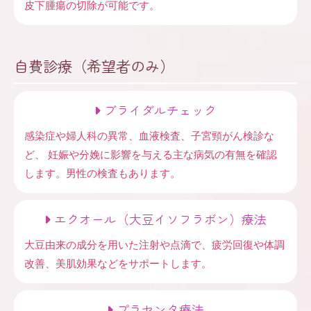
皮下腫瘍の切除が可能です。
自費診療（希望者のみ）
ブライダルチェック
感染症や婦人科の異常、血液検査、子宮頸がん検診な
ど、 妊娠や分娩に影響を与える主な病気の有無を確認
します。男性の検査もあります。
エクオール（大豆イソフラボン）療法
大豆由来の成分を用いた注射や点滴で、疲労回復や体調
改善、美肌効果などをサポートします。
プラセンタ療法