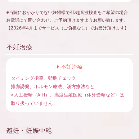
※当院におかかりでない妊婦様で4D超音波検査をご希望の場合、
お電話にて問い合わせ、ご予約頂けますようお願い致します。
【2026年4月までサービス（ご負担なし）でお受け頂けます】
不妊治療
不妊治療
タイミング指導、卵胞チェック、
排卵誘発、ホルモン療法、漢方療法など
※人工授精（AIH）、高度生殖医療（体外受精など）は
取り扱っていません
避妊・妊娠中絶