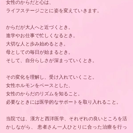
女性のからだと心は、
ライフステージごとに姿を変えていきます。
からだが大人へと近づくとき。
進学やお仕事で忙しくなるとき。
大切な人と歩み始めるとき。
母としての毎日が始まるとき。
そして、自分らしさが深まっていくとき。
その変化を理解し、受け入れていくこと。
女性ホルモンをベースとした、
女性のからだのリズムを知ること。
必要なときには医学的なサポートを取り入れること。
当院では、漢方と西洋医学、それぞれの良いところを活
かしながら、
患者さん一人ひとりに合った治療を行っ