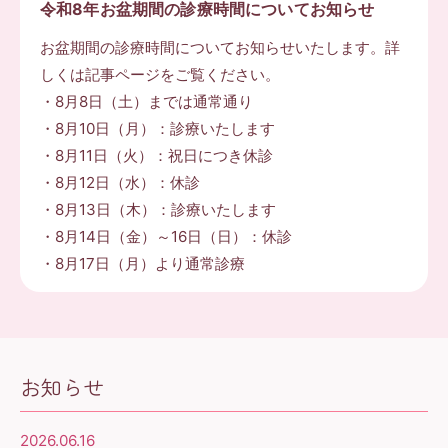
令和8年お盆期間の診療時間についてお知らせ
お盆期間の診療時間についてお知らせいたします。詳
しくは記事ページをご覧ください。
・8月8日（土）までは通常通り
・8月10日（月）：診療いたします
・8月11日（火）：祝日につき休診
・8月12日（水）：休診
・8月13日（木）：診療いたします
・8月14日（金）～16日（日）：休診
・8月17日（月）より通常診療
お知らせ
2026.06.16