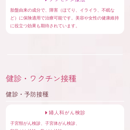
胎盤由来の成分で、障害（ほてり、イライラ、不眠な
ど）に保険適用で治療可能です。美容や女性の健康維持
に役立つ効果も期待されています。
健診・ワクチン接種
健診・予防接種
婦人科がん検診
子宮頸がん検診、子宮体がん検診、