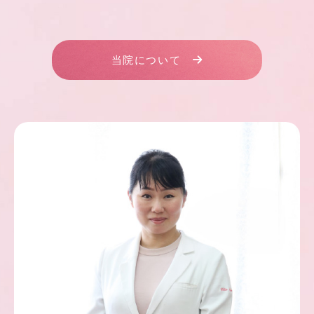
当院について