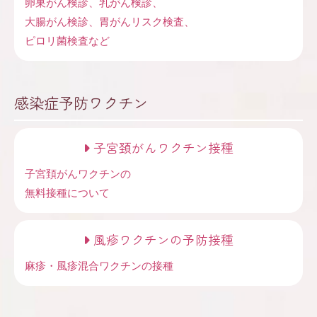
卵巣がん検診、乳がん検診、
大腸がん検診、胃がんリスク検査、
ピロリ菌検査など
感染症予防ワクチン
子宮頚がんワクチン接種
子宮頚がんワクチンの
無料接種について
風疹ワクチンの予防接種
麻疹・風疹混合ワクチンの接種