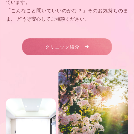
ています。
「こんなこと聞いていいのかな？」そのお気持ちのま
ま、
どうぞ安心してご相談ください。
クリニック紹介