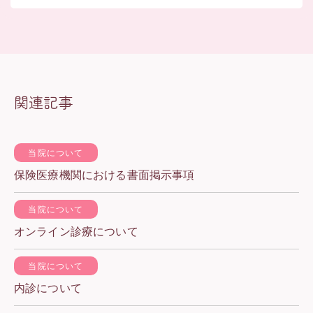
関連記事
当院について
保険医療機関における書面掲示事項
当院について
オンライン診療について
当院について
内診について