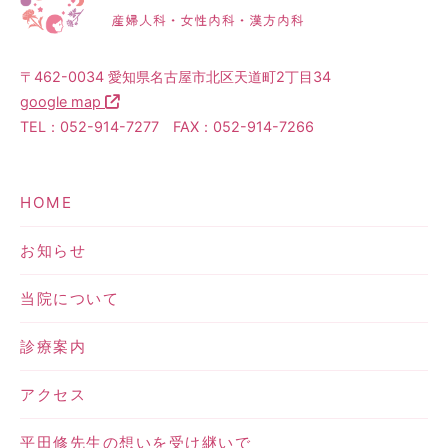
〒462-0034 愛知県名古屋市北区天道町2丁目34
google map
TEL：052-914-7277 FAX：052-914-7266
HOME
お知らせ
当院について
診療案内
アクセス
平田修先生の想いを受け継いで