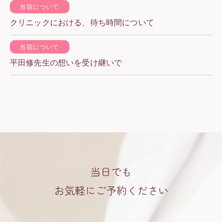
当院について
クリニックにおける、待ち時間について
当院について
平田修先生の想いを受け継いで
当日でも
お気軽にご予約ください