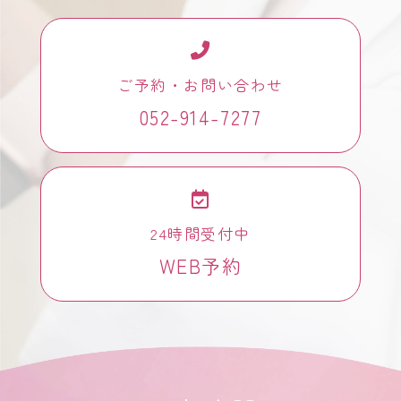
ご予約・お問い合わせ
052-914-7277
24時間受付中
WEB予約